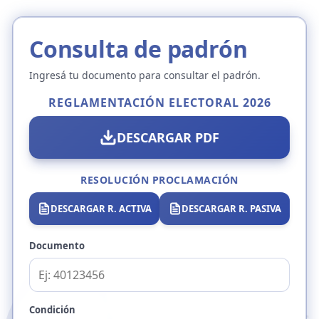
Consulta de padrón
Ingresá tu documento para consultar el padrón.
REGLAMENTACIÓN ELECTORAL 2026
DESCARGAR PDF
RESOLUCIÓN PROCLAMACIÓN
DESCARGAR R. ACTIVA
DESCARGAR R. PASIVA
Documento
Condición